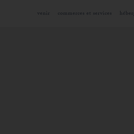
venir
commerces et services
héber